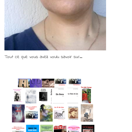
Tout ce que vous avez voulu savoir sur...