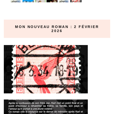
MON NOUVEAU ROMAN : 2 FÉVRIER
2026