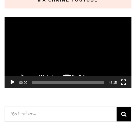
Lecteur
vidéo
00:00
48:15
Rechercher :