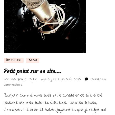
ARTICLES
BLOG
Petit point sur ce site….
par
Lisa Giraud Taylor
mis à jour le
20 août 2025
Laisser un
sur
commentaire
Petit
Bonjour, Comme vous avez pu le constater ce site a été
point
sur
recentré sur mes activités d’auteure. Tous les articles,
ce
chroniques littéraires et autres joyeusetés que je rédige ont
site….