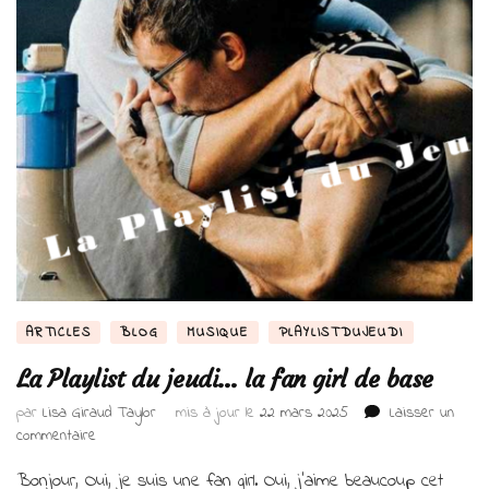
ARTICLES
BLOG
MUSIQUE
PLAYLISTDUJEUDI
La Playlist du jeudi… la fan girl de base
par
Lisa Giraud Taylor
mis à jour le
22 mars 2025
Laisser un
sur
commentaire
La
Bonjour, Oui, je suis une fan girl. Oui, j’aime beaucoup cet
Playlist