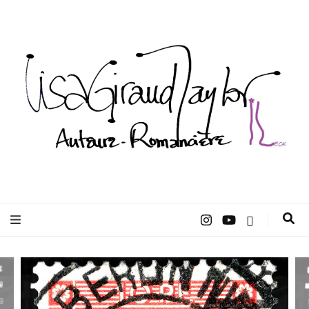
Lisa Giraud
Taylor –
Auteur