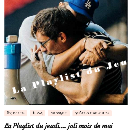
ARTICLES
BLOG
MUSIQUE
PLAYLISTDUJEUDI
La Playlist du jeudi…. joli mois de mai