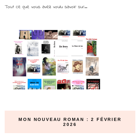
Tout ce que vous avez voulu savoir sur...
MON NOUVEAU ROMAN : 2 FÉVRIER
2026