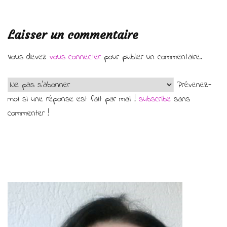
Laisser un commentaire
Vous devez
vous connecter
pour publier un commentaire.
Prévenez-
moi si une réponse est fait par mail !
subscribe
sans
commenter !