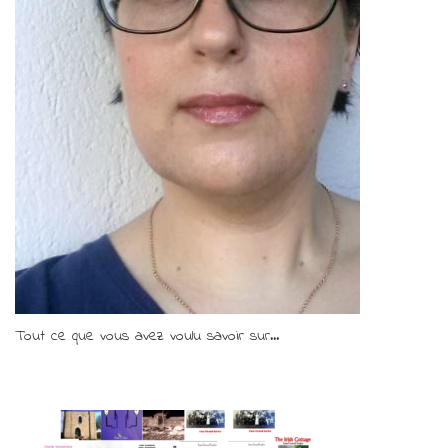
Tout ce que vous avez voulu savoir sur...