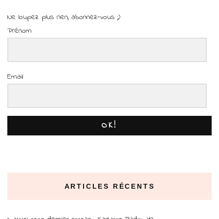
Ne loupez plus rien, abonnez-vous ;)
Prénom
Email
OK!
ARTICLES RÉCENTS