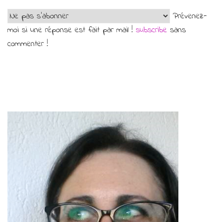
Prévenez-
moi si une réponse est fait par mail !
subscribe
sans
commenter !