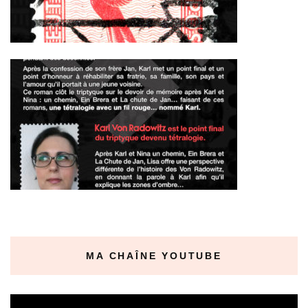
MA CHAÎNE YOUTUBE
Lecteur