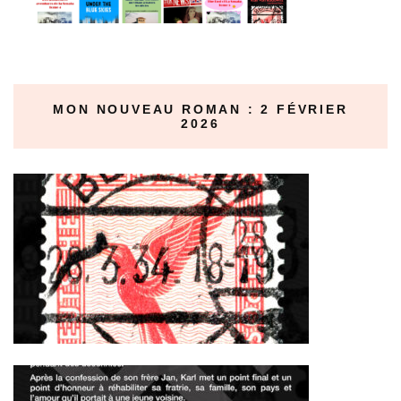
MON NOUVEAU ROMAN : 2 FÉVRIER
2026