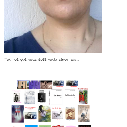
Tout ce que vous avez voulu savoir sur...