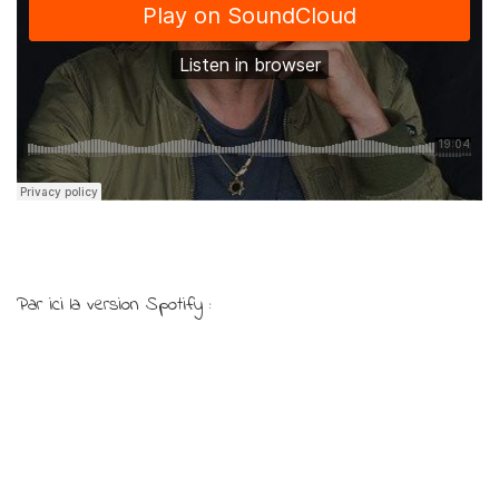
Par ici la version Spotify :