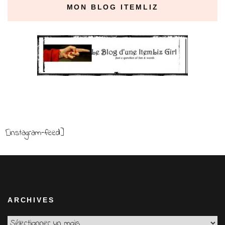
MON BLOG ITEMLIZ
[instagram-feed]
ARCHIVES
Archives