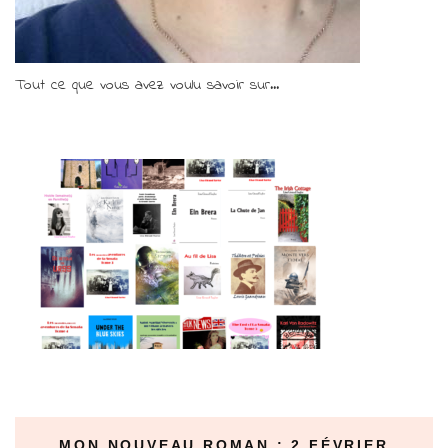
Tout ce que vous avez voulu savoir sur...
MON NOUVEAU ROMAN : 2 FÉVRIER