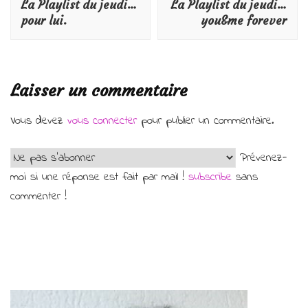
La Playlist du jeudi…
La Playlist du jeudi…
pour lui.
you&me forever
Laisser un commentaire
Vous devez
vous connecter
pour publier un commentaire.
Prévenez-
moi si une réponse est fait par mail !
subscribe
sans
commenter !