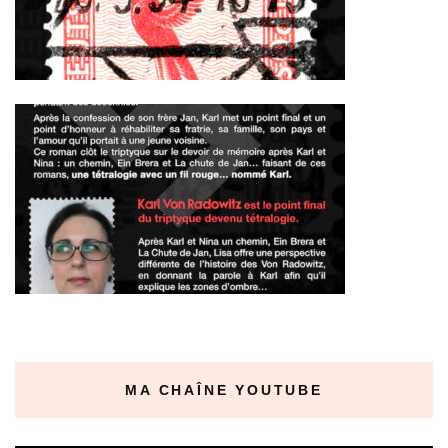
MA CHAÎNE YOUTUBE