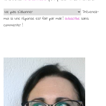
Prévenez-
moi si une réponse est fait par mail !
subscribe
sans
commenter !