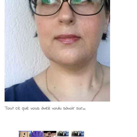
Tout ce que vous avez voulu savoir sur...