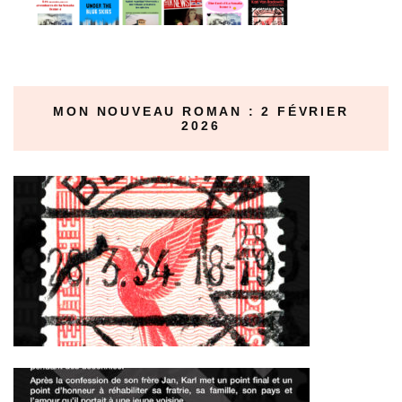
MON NOUVEAU ROMAN : 2 FÉVRIER
2026