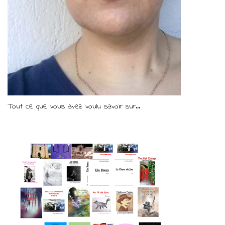
Tout ce que vous avez voulu savoir sur...