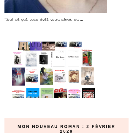
Tout ce que vous avez voulu savoir sur...
MON NOUVEAU ROMAN : 2 FÉVRIER
2026