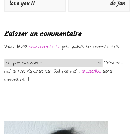
love you !!
de Jan
Laisser un commentaire
Vous devez
vous connecter
pour publier un commentaire.
Prévenez-
moi si une réponse est fait par mail !
subscribe
sans
commenter !