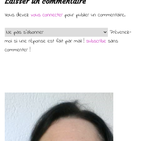
Laisser un commentaire
Vous devez
vous connecter
pour publier un commentaire.
Prévenez-
moi si une réponse est fait par mail !
subscribe
sans
commenter !