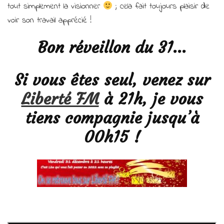
tout simplement la visionner
; cela fait toujours plaisir de
voir son travail apprécié !
Bon réveillon du 31…
Si vous êtes seul, venez sur
Liberté FM
à 21h, je vous
tiens compagnie jusqu’à
00h15 !