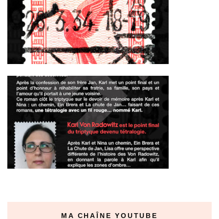
MA CHAÎNE YOUTUBE