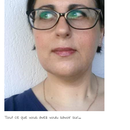
Tout ce que vous avez voulu savoir sur...