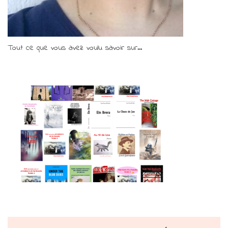
Tout ce que vous avez voulu savoir sur...