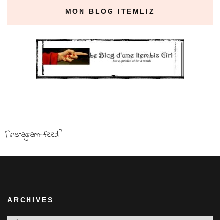
MON BLOG ITEMLIZ
[instagram-feed]
ARCHIVES