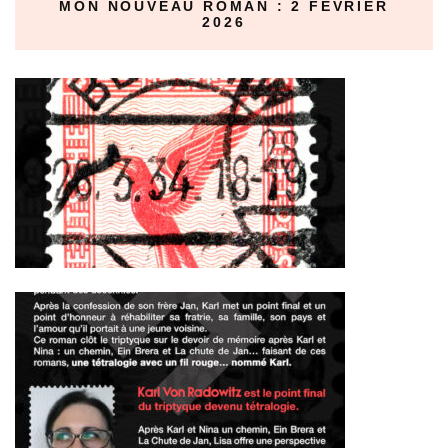
MON NOUVEAU ROMAN : 2 FÉVRIER
2026