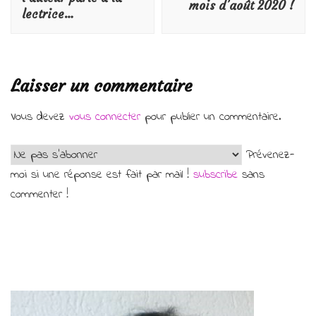
mois d’août 2020 !
lectrice…
Laisser un commentaire
Vous devez
vous connecter
pour publier un commentaire.
Prévenez-
moi si une réponse est fait par mail !
subscribe
sans
commenter !