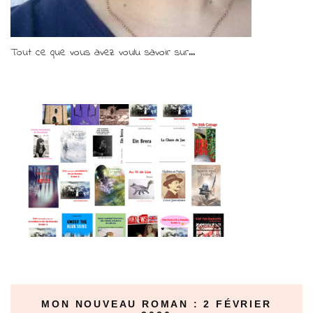
Tout ce que vous avez voulu savoir sur...
MON NOUVEAU ROMAN : 2 FÉVRIER