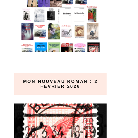
MON NOUVEAU ROMAN : 2
FÉVRIER 2026