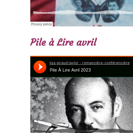
Pile à Lire avril