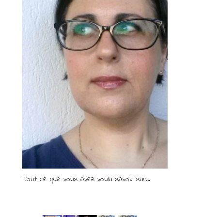
Tout ce que vous avez voulu savoir sur...