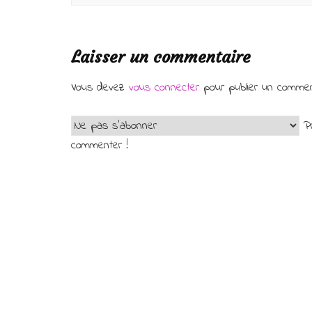
Laisser un commentaire
Vous devez
vous connecter
pour publier un commen
Pr
commenter !