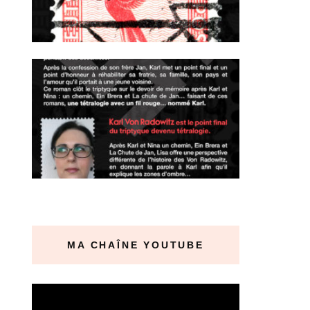
MA CHAÎNE YOUTUBE
Lecteur