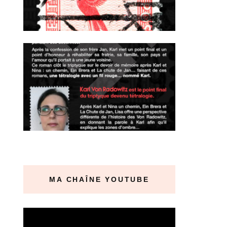
MA CHAÎNE YOUTUBE
Lecteur