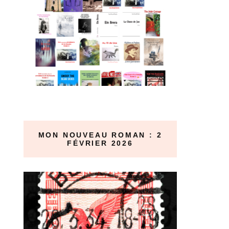
MON NOUVEAU ROMAN : 2
FÉVRIER 2026