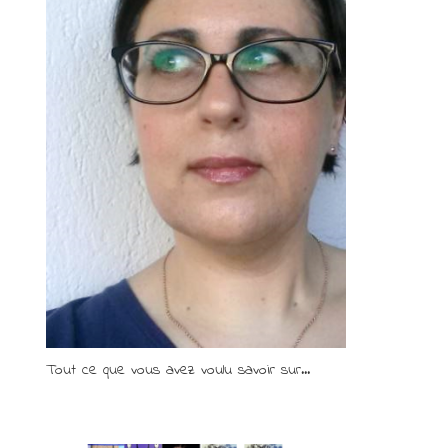
Tout ce que vous avez voulu savoir sur...