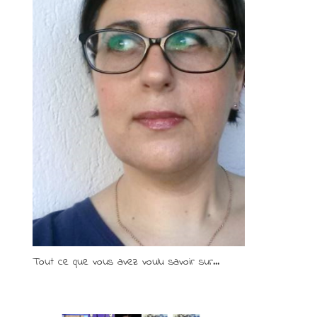
Tout ce que vous avez voulu savoir sur...