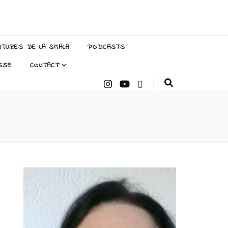
NTURES DE LA SMALA
PODCASTS
SSE
CONTACT