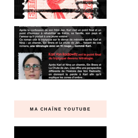
MA CHAÎNE YOUTUBE
Lecteur