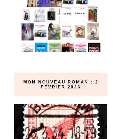
MON NOUVEAU ROMAN : 2
FÉVRIER 2026