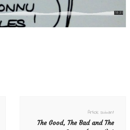
Article suivant
The Good, The Bad and The