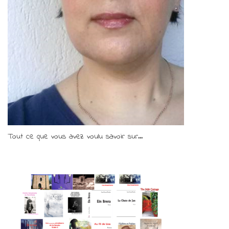
Tout ce que vous avez voulu savoir sur...