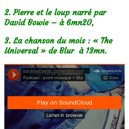
2. Pierre et le loup narré par
David Bowie – à 6mn20,
3. La chanson du mois : « The
Universal » de Blur à 13mn.