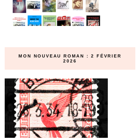
MON NOUVEAU ROMAN : 2 FÉVRIER
2026