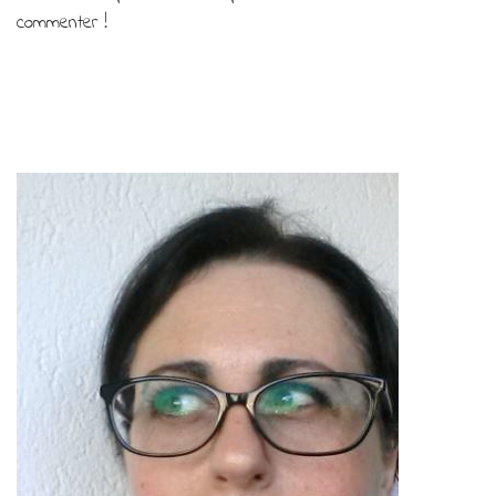
commenter !