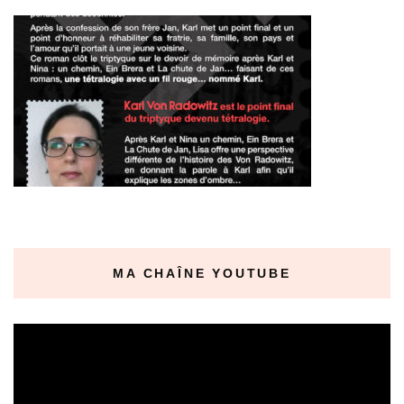
MA CHAÎNE YOUTUBE
Lecteur
vidéo