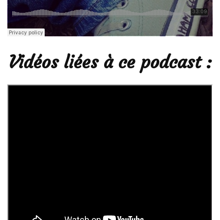
Vidéos liées à ce podcast :