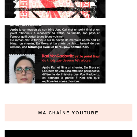
MA CHAÎNE YOUTUBE
Lecteur