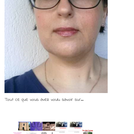
Tout ce que vous avez voulu savoir sur...