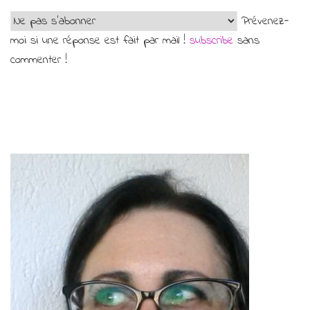
Prévenez-
moi si une réponse est fait par mail !
subscribe
sans
commenter !