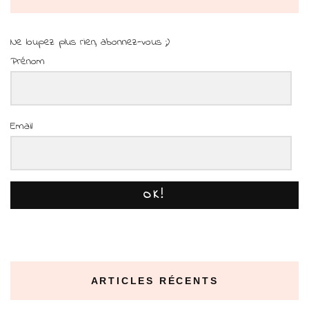
Ne loupez plus rien, abonnez-vous ;)
Prénom
Email
OK!
ARTICLES RÉCENTS