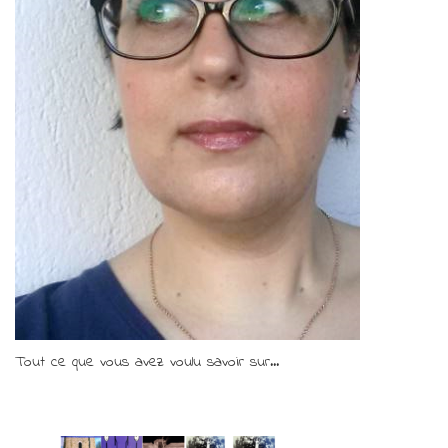
Tout ce que vous avez voulu savoir sur...