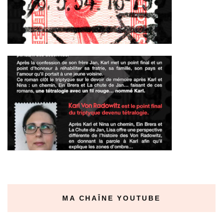
MA CHAÎNE YOUTUBE