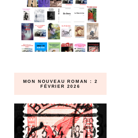
MON NOUVEAU ROMAN : 2
FÉVRIER 2026