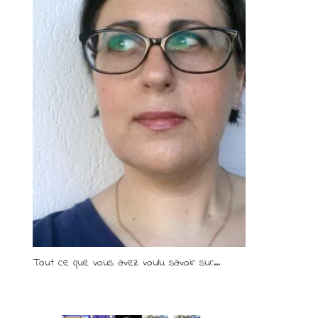
Tout ce que vous avez voulu savoir sur...