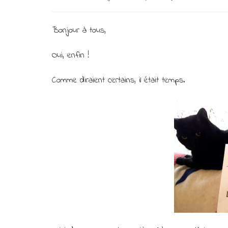
Bonjour à tous,
Oui, enfin !
Comme diraient certains, il était temps.