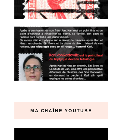
MA CHAÎNE YOUTUBE
Lecteur