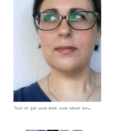
Tout ce que vous avez voulu savoir sur...