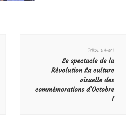
Article suivant
Le spectacle de la
Révolution La culture
visuelle des
commémorations d’Octobre
!