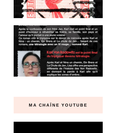
MA CHAÎNE YOUTUBE
Lecteur