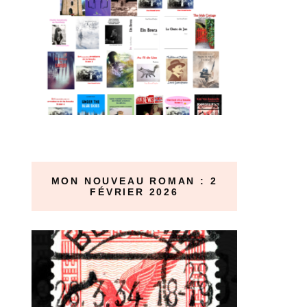
MON NOUVEAU ROMAN : 2
FÉVRIER 2026