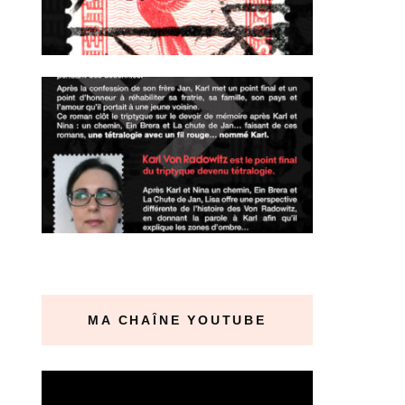
MA CHAÎNE YOUTUBE
Lecteur