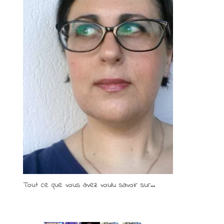
Tout ce que vous avez voulu savoir sur...