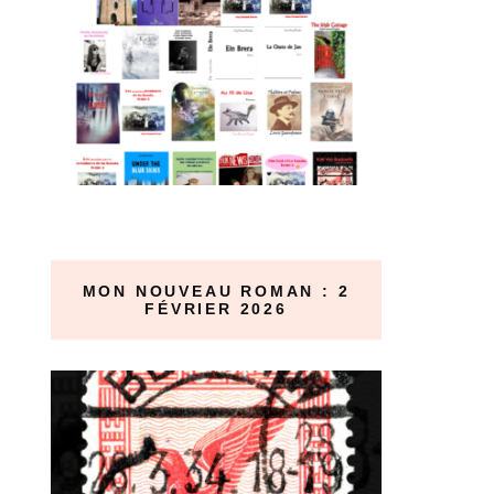
MON NOUVEAU ROMAN : 2
FÉVRIER 2026