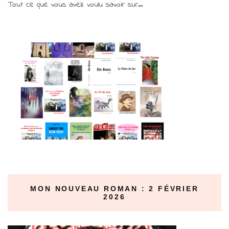
Tout ce que vous avez voulu savoir sur...
MON NOUVEAU ROMAN : 2 FÉVRIER
2026