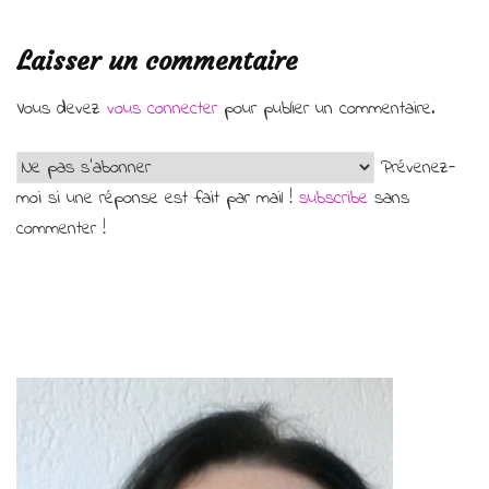
Laisser un commentaire
Vous devez
vous connecter
pour publier un commentaire.
Prévenez-
moi si une réponse est fait par mail !
subscribe
sans
commenter !