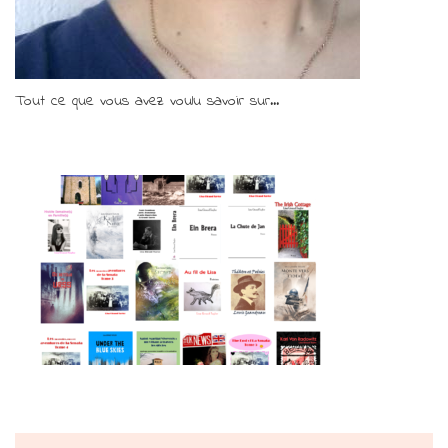
Tout ce que vous avez voulu savoir sur...