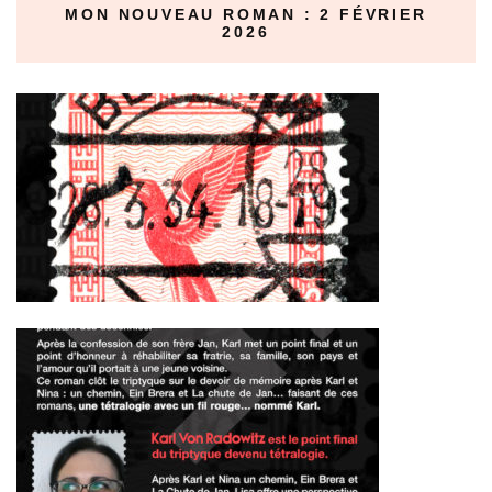
MON NOUVEAU ROMAN : 2 FÉVRIER
2026