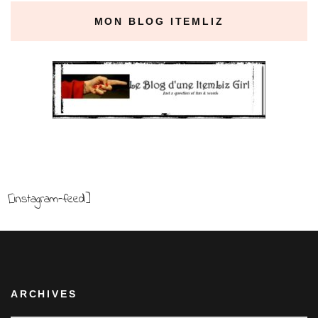
MON BLOG ITEMLIZ
[instagram-feed]
ARCHIVES