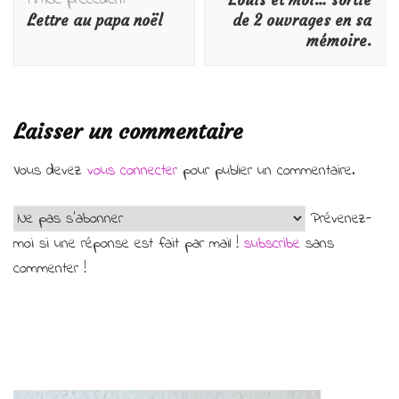
Lettre au papa noël
de 2 ouvrages en sa
mémoire.
Laisser un commentaire
Vous devez
vous connecter
pour publier un commentaire.
Prévenez-
moi si une réponse est fait par mail !
subscribe
sans
commenter !