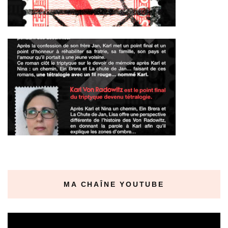
MA CHAÎNE YOUTUBE
Lecteur