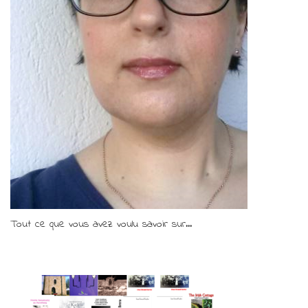
Tout ce que vous avez voulu savoir sur...