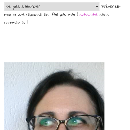
Prévenez-
moi si une réponse est fait par mail !
subscribe
sans
commenter !