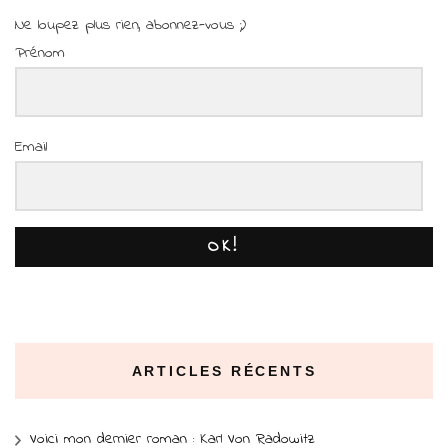
Ne loupez plus rien, abonnez-vous ;)
Prénom
Email
OK!
ARTICLES RÉCENTS
Voici mon dernier roman : Karl Von Radowitz