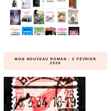
MON NOUVEAU ROMAN : 2 FÉVRIER
2026