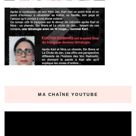
MA CHAÎNE YOUTUBE
Lecteur
vidéo