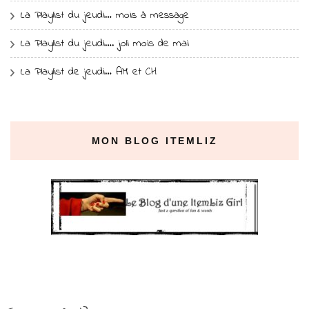
La Playlist du jeudi… mois à message
La Playlist du jeudi…. joli mois de mai
La Playlist de jeudi… AM et CH
MON BLOG ITEMLIZ