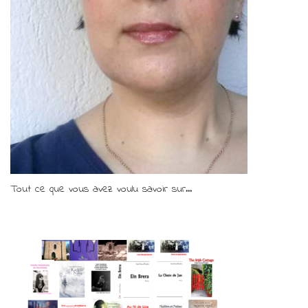
Tout ce que vous avez voulu savoir sur...