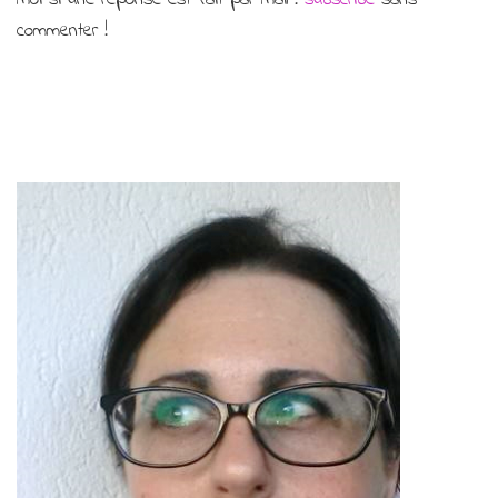
commenter !