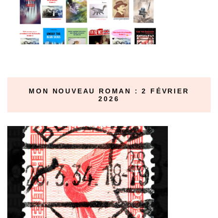
MON NOUVEAU ROMAN : 2 FÉVRIER
2026