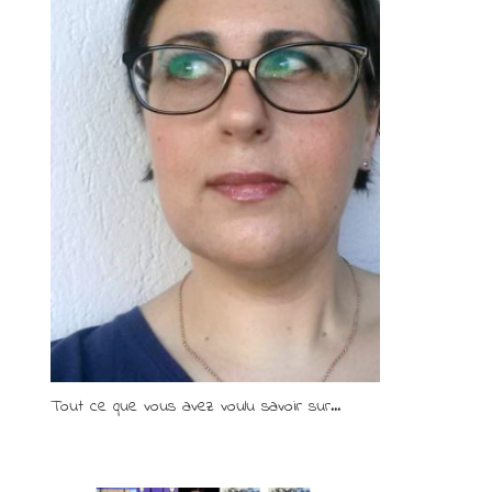
Tout ce que vous avez voulu savoir sur...