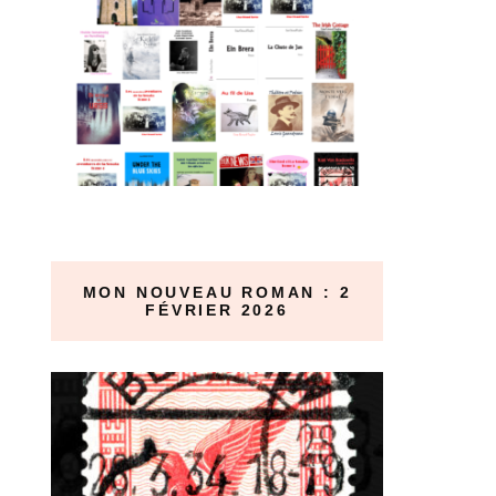
MON NOUVEAU ROMAN : 2
FÉVRIER 2026