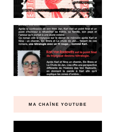
MA CHAÎNE YOUTUBE
Lecteur