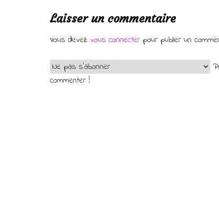
Laisser un commentaire
Vous devez
vous connecter
pour publier un commen
Pr
commenter !