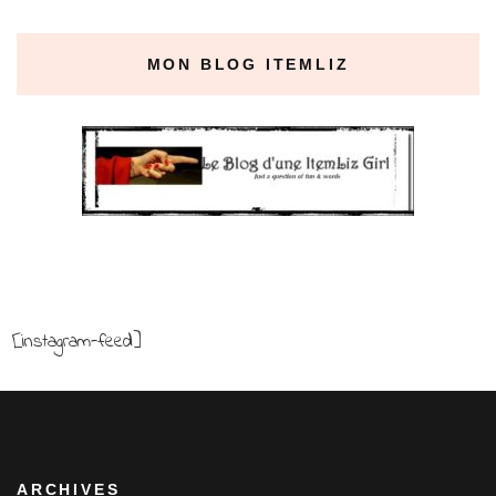
MON BLOG ITEMLIZ
[instagram-feed]
ARCHIVES