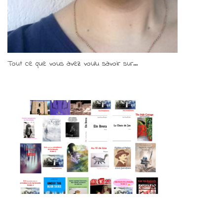
Tout ce que vous avez voulu savoir sur...