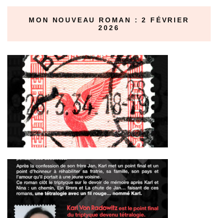
MON NOUVEAU ROMAN : 2 FÉVRIER
2026