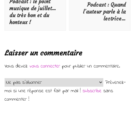
Podcast : le point
Podcast : Quand
musique de juillet…
l’auteur parle à la
du très bon et du
lectrice…
honteux !
Laisser un commentaire
Vous devez
vous connecter
pour publier un commentaire.
Prévenez-
moi si une réponse est fait par mail !
subscribe
sans
commenter !