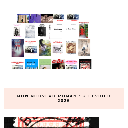
MON NOUVEAU ROMAN : 2 FÉVRIER
2026