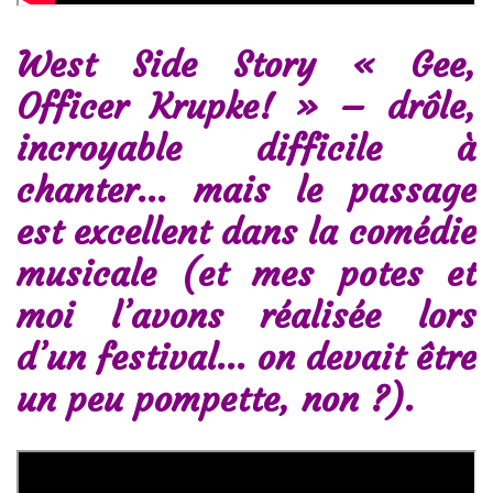
West Side Story « Gee,
Officer Krupke! » – drôle,
incroyable difficile à
chanter… mais le passage
est excellent dans la comédie
musicale (et mes potes et
moi l’avons réalisée lors
d’un festival… on devait être
un peu pompette, non ?).