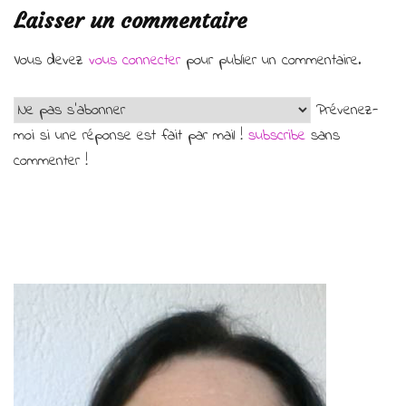
Laisser un commentaire
Vous devez
vous connecter
pour publier un commentaire.
Prévenez-
moi si une réponse est fait par mail !
subscribe
sans
commenter !