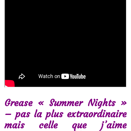
Grease « Summer Nights »
– pas la plus extraordinaire
mais celle que j’aime