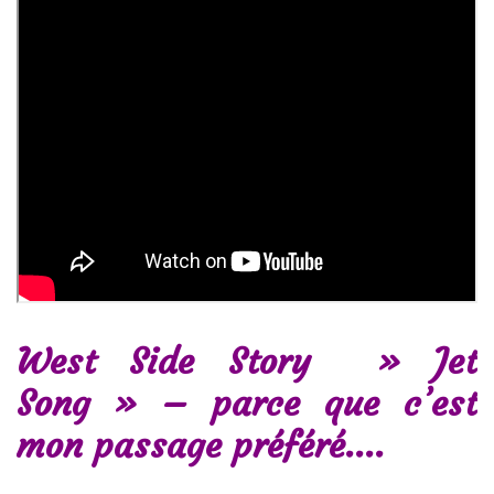
West Side Story » Jet
Song » – parce que c’est
mon passage préféré….