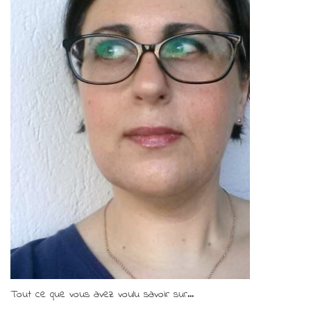
Tout ce que vous avez voulu savoir sur...