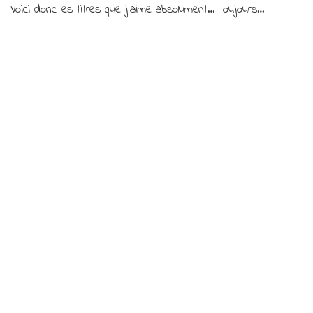
Voici donc les titres que j’aime absolument… toujours…