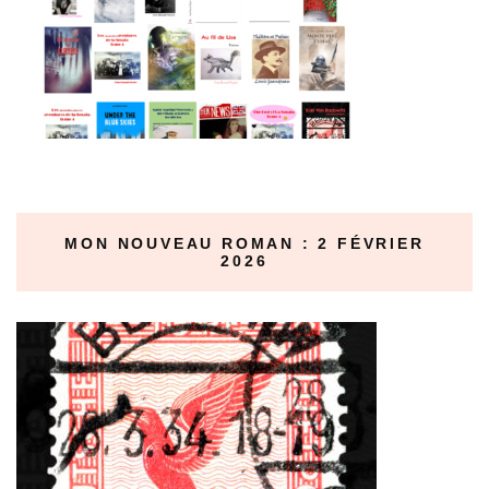
MON NOUVEAU ROMAN : 2 FÉVRIER
2026