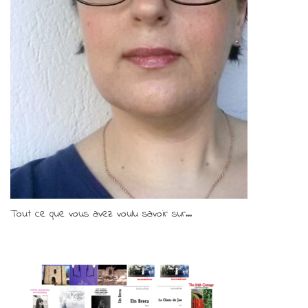
Tout ce que vous avez voulu savoir sur...