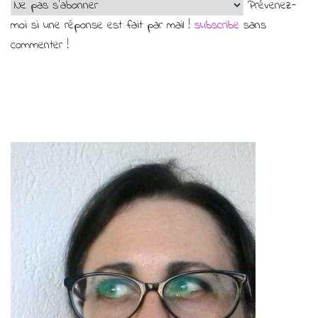
Prévenez-
moi si une réponse est fait par mail !
subscribe
sans
commenter !