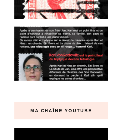
MA CHAÎNE YOUTUBE
Lecteur