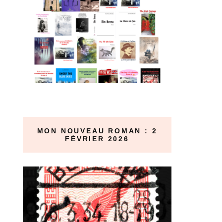
MON NOUVEAU ROMAN : 2
FÉVRIER 2026