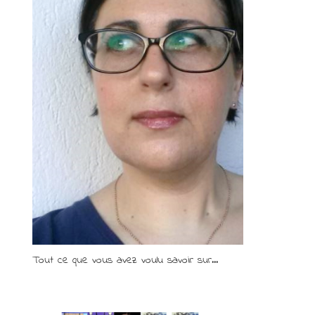
Tout ce que vous avez voulu savoir sur...