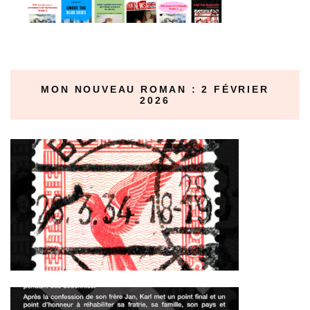
MON NOUVEAU ROMAN : 2 FÉVRIER
2026