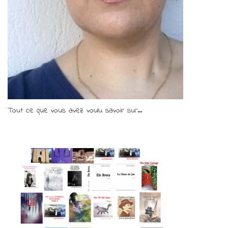
Tout ce que vous avez voulu savoir sur...