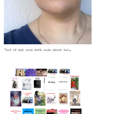
Tout ce que vous avez voulu savoir sur...