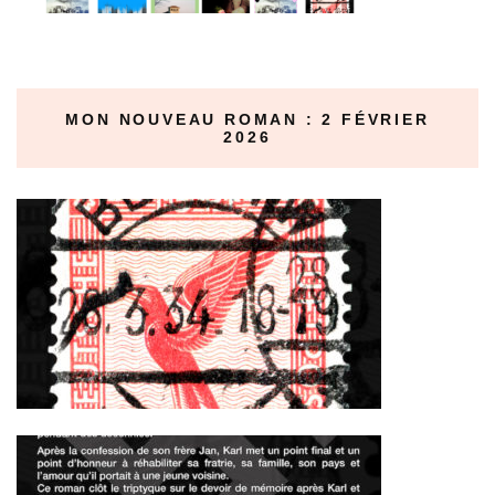
MON NOUVEAU ROMAN : 2 FÉVRIER
2026