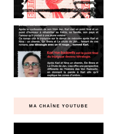
MA CHAÎNE YOUTUBE
Lecteur