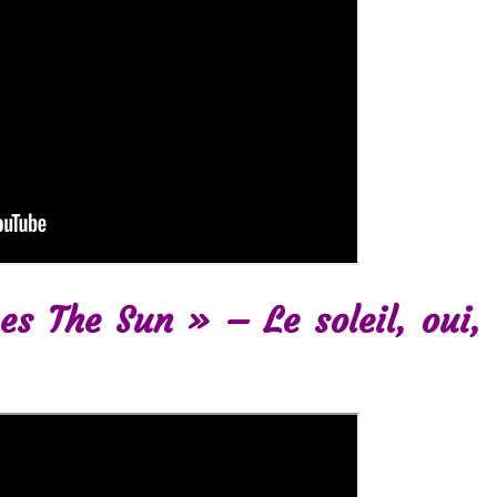
s The Sun » – Le soleil, oui,