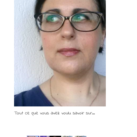
Tout ce que vous avez voulu savoir sur...