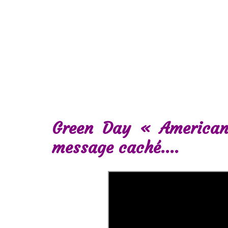
Green Day « American
message caché….