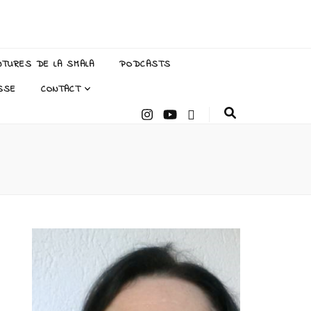
NTURES DE LA SMALA
PODCASTS
SSE
CONTACT