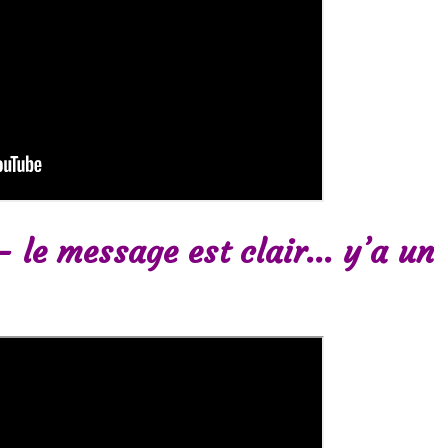
– le message est clair… y’a un