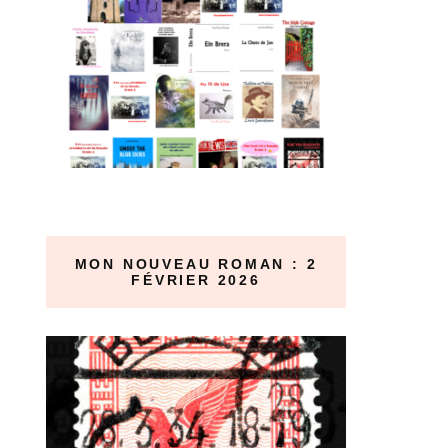
MON NOUVEAU ROMAN : 2
FÉVRIER 2026