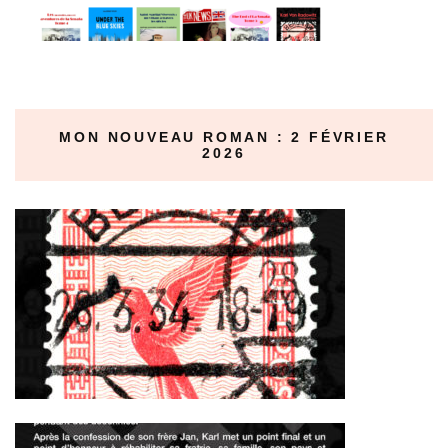
MON NOUVEAU ROMAN : 2 FÉVRIER
2026