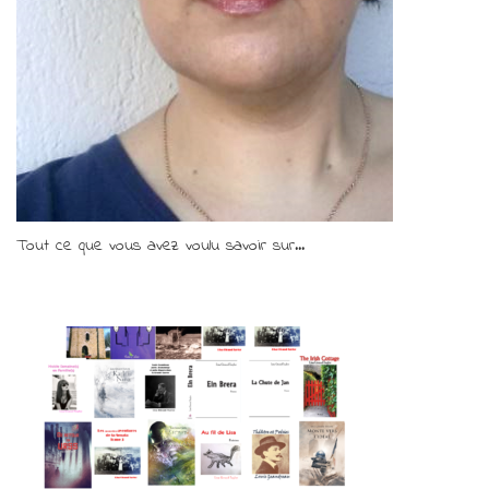
Tout ce que vous avez voulu savoir sur...