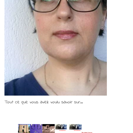
Tout ce que vous avez voulu savoir sur...