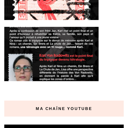
MA CHAÎNE YOUTUBE