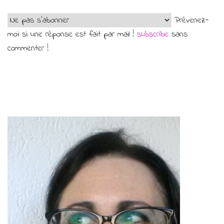
Prévenez-
moi si une réponse est fait par mail !
subscribe
sans
commenter !