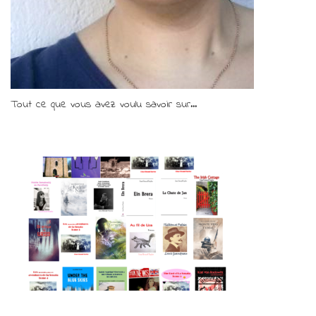
Tout ce que vous avez voulu savoir sur...