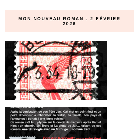
MON NOUVEAU ROMAN : 2 FÉVRIER
2026