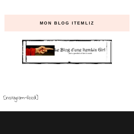
MON BLOG ITEMLIZ
[instagram-feed]