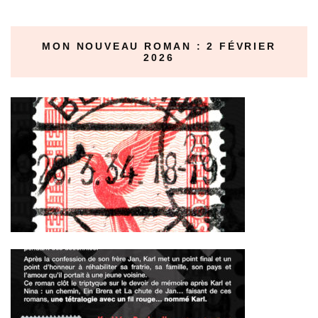
MON NOUVEAU ROMAN : 2 FÉVRIER
2026