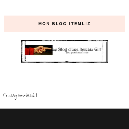
MON BLOG ITEMLIZ
[instagram-feed]