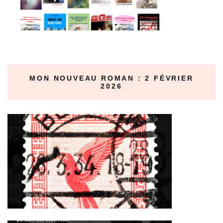
MON NOUVEAU ROMAN : 2 FÉVRIER
2026