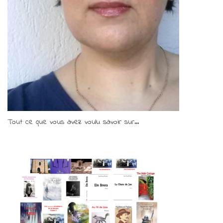
Tout ce que vous avez voulu savoir sur...