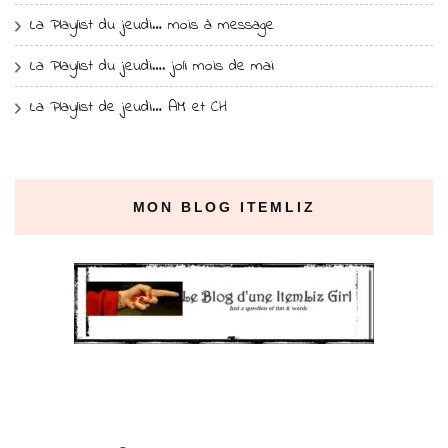
La Playlist du jeudi… mois à message
La Playlist du jeudi…. joli mois de mai
La Playlist de jeudi… AM et CH
MON BLOG ITEMLIZ