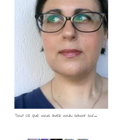
Tout ce que vous avez voulu savoir sur...