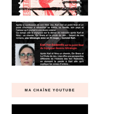
MA CHAÎNE YOUTUBE
Lecteur