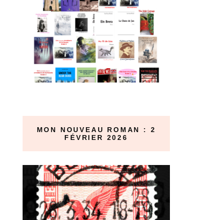
MON NOUVEAU ROMAN : 2
FÉVRIER 2026