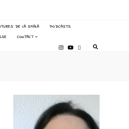
NTURES DE LA SMALA
PODCASTS
SSE
CONTACT