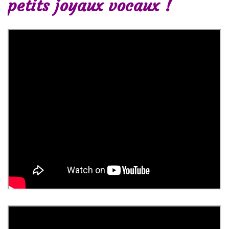
petits joyaux vocaux !