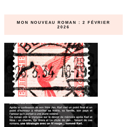
MON NOUVEAU ROMAN : 2 FÉVRIER
2026