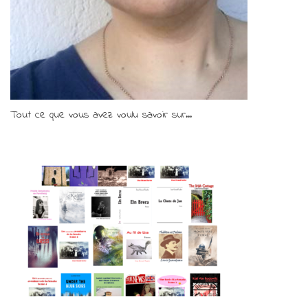
Tout ce que vous avez voulu savoir sur...