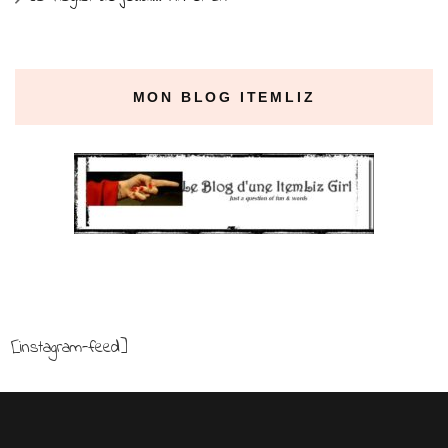
MON BLOG ITEMLIZ
[instagram-feed]