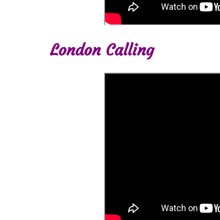
London Calling