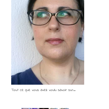
Tout ce que vous avez voulu savoir sur...