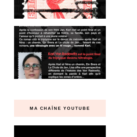
MA CHAÎNE YOUTUBE
Lecteur