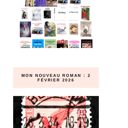
MON NOUVEAU ROMAN : 2
FÉVRIER 2026