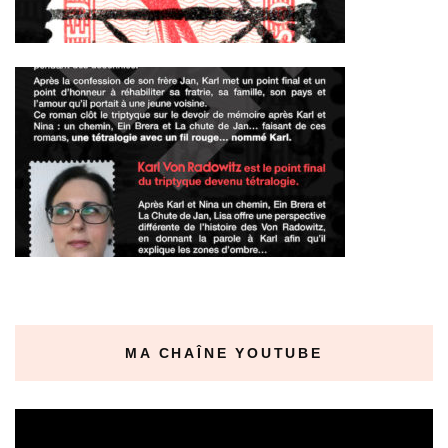
MA CHAÎNE YOUTUBE
Lecteur