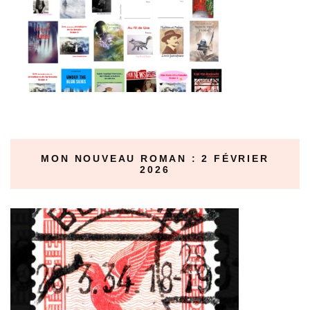
MON NOUVEAU ROMAN : 2 FÉVRIER
2026