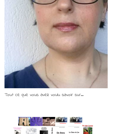
Tout ce que vous avez voulu savoir sur...