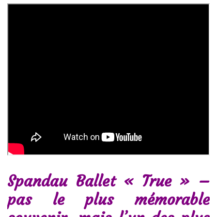
Spandau Ballet « True » –
pas le plus mémorable