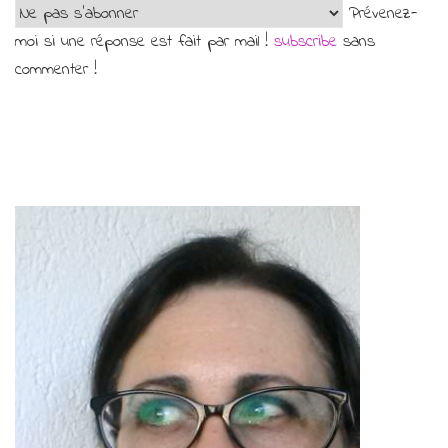
Prévenez-
moi si une réponse est fait par mail !
subscribe
sans
commenter !