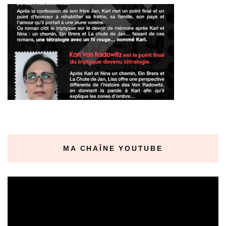
MA CHAÎNE YOUTUBE
Lecteur
vidéo