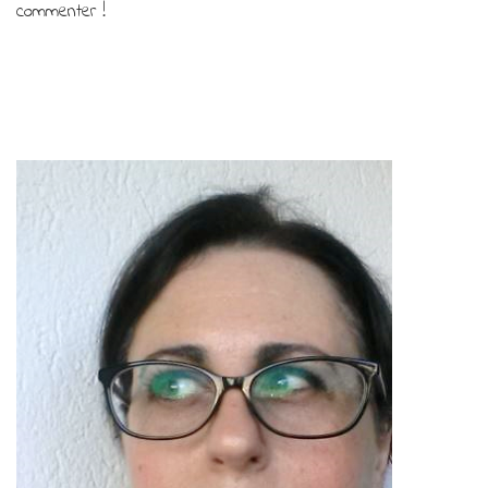
commenter !