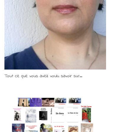
Tout ce que vous avez voulu savoir sur...