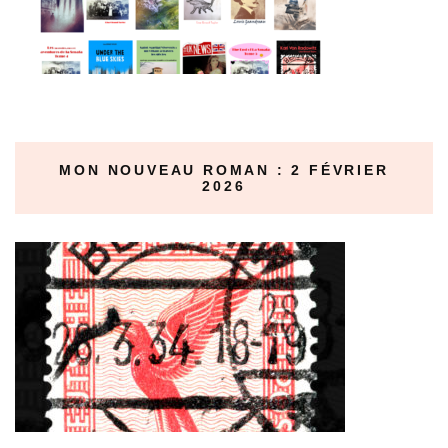
MON NOUVEAU ROMAN : 2 FÉVRIER
2026