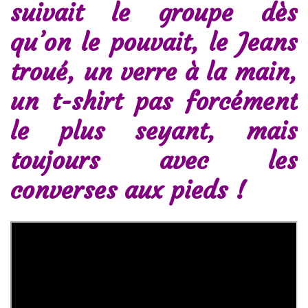
suivait le groupe dès
qu’on le pouvait, le Jeans
troué, un verre à la main,
un t-shirt pas forcément
le plus seyant, mais
toujours avec les
converses aux pieds !