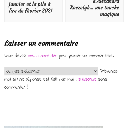
d’Alexandra
janvier et la pile à
Koszelyk… une touche
lire de février 2021
magique
Laisser un commentaire
Vous devez
vous connecter
pour publier un commentaire.
Prévenez-
moi si une réponse est fait par mail !
subscribe
sans
commenter !