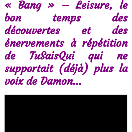
« Bang » – Leisure, le
bon temps des
découvertes et des
énervements à répétition
de TuSaisQui qui ne
supportait (déjà) plus la
voix de Damon…