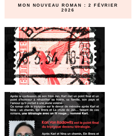
MON NOUVEAU ROMAN : 2 FÉVRIER
2026