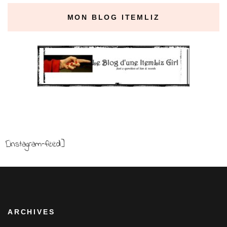
MON BLOG ITEMLIZ
[instagram-feed]
ARCHIVES