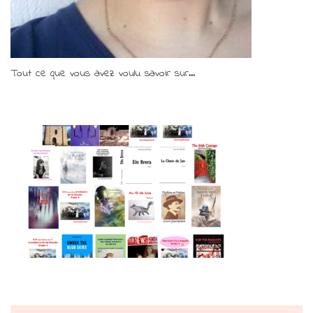
Tout ce que vous avez voulu savoir sur...