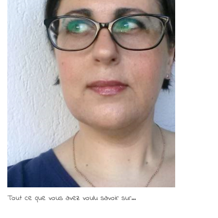
Tout ce que vous avez voulu savoir sur...