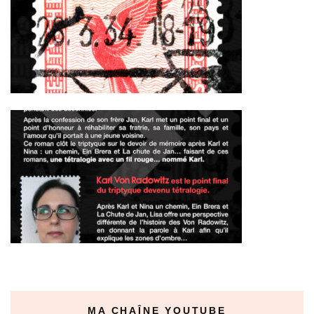
MA CHAÎNE YOUTUBE