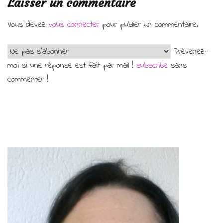
Laisser un commentaire
Vous devez
vous connecter
pour publier un commentaire.
Prévenez-
moi si une réponse est fait par mail !
subscribe
sans
commenter !