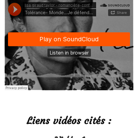
Liens vidéos cités :