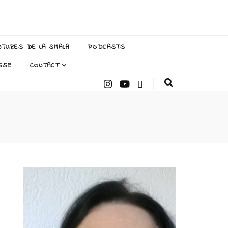
NTURES DE LA SMALA
PODCASTS
SSE
CONTACT