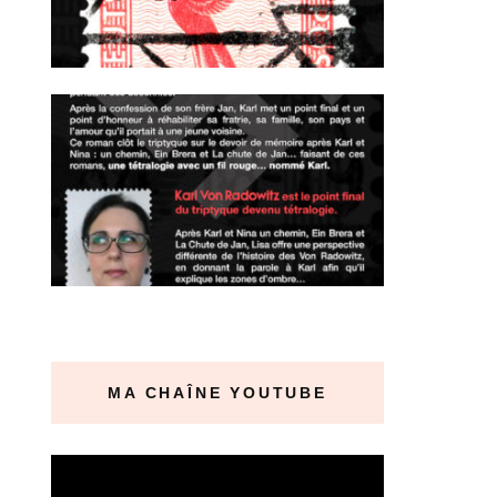
MA CHAÎNE YOUTUBE
Lecteur