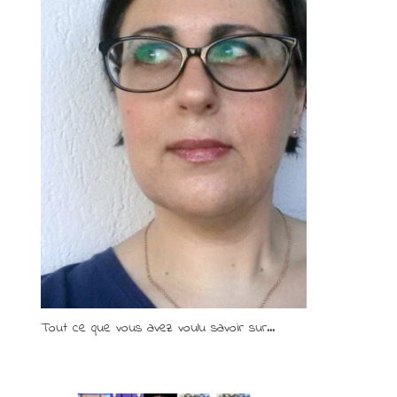
Tout ce que vous avez voulu savoir sur...