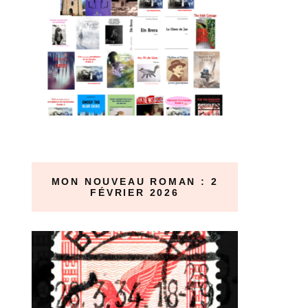
MON NOUVEAU ROMAN : 2
FÉVRIER 2026