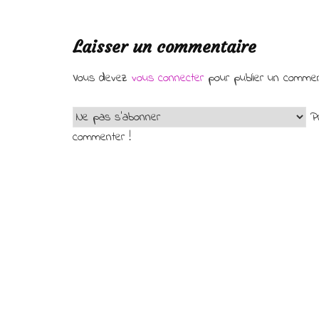
Laisser un commentaire
Vous devez
vous connecter
pour publier un commen
Pr
commenter !