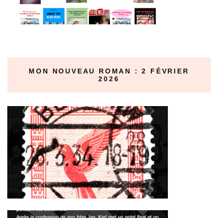
MON NOUVEAU ROMAN : 2 FÉVRIER
2026