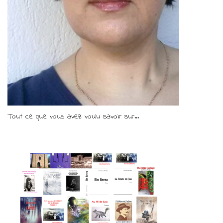
Tout ce que vous avez voulu savoir sur...