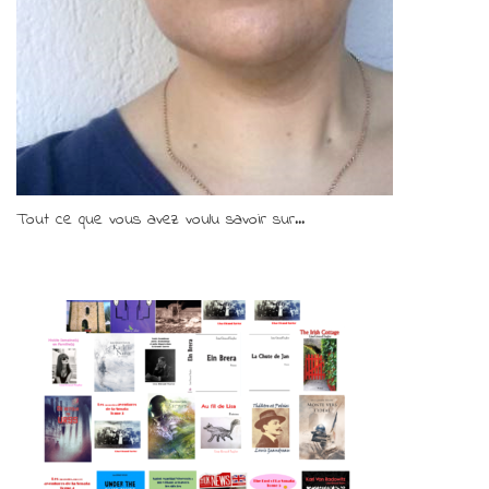
Tout ce que vous avez voulu savoir sur...