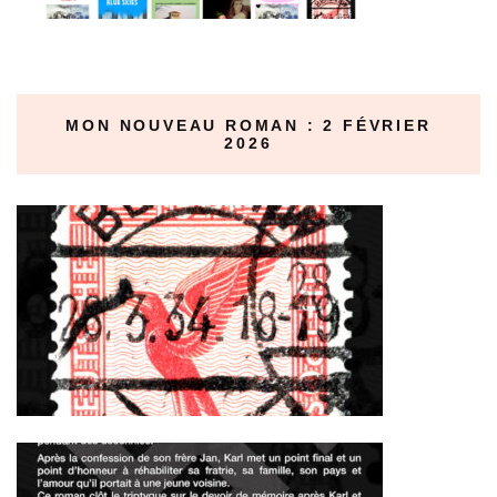
MON NOUVEAU ROMAN : 2 FÉVRIER
2026