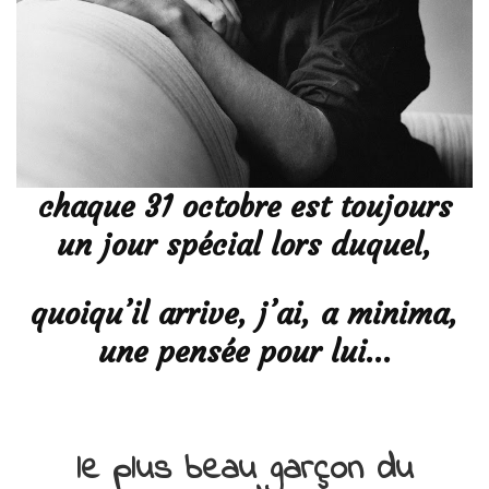
chaque 31 octobre est toujours
un jour spécial lors duquel,
quoiqu’il arrive, j’ai, a minima,
une pensée pour lui…
le plus beau garçon du