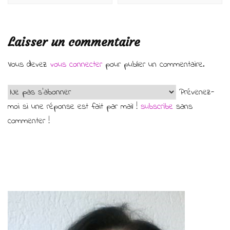
Laisser un commentaire
Vous devez
vous connecter
pour publier un commentaire.
Prévenez-
moi si une réponse est fait par mail !
subscribe
sans
commenter !