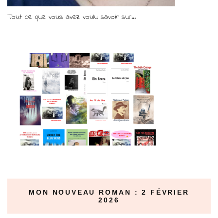
Tout ce que vous avez voulu savoir sur...
MON NOUVEAU ROMAN : 2 FÉVRIER
2026